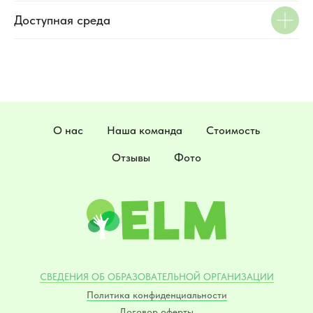
Доступная среда
О нас
Наша команда
Стоимость
Отзывы
Фото
СВЕДЕНИЯ ОБ ОБРАЗОВАТЕЛЬНОЙ ОРГАНИЗАЦИИ
Политика конфиденциальности
Договор оферты