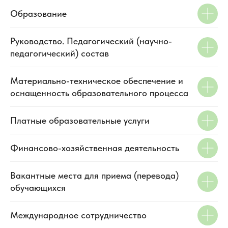
Образование
Руководство. Педагогический (научно-
педагогический) состав
Материально-техническое обеспечение и
оснащенность образовательного процесса
Платные образовательные услуги
Финансово-хозяйственная деятельность
Вакантные места для приема (перевода)
обучающихся
Международное сотрудничество